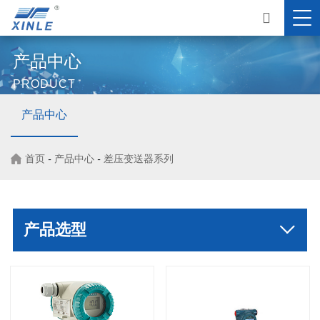
产品中心
PRODUCT
产品中心
首页
-
产品中心
-
差压变送器系列
产品选型