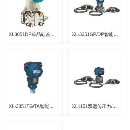
XL3051DP单晶硅差压变送器
XL-3351GP/DP智能远传压力/差压变送器
XL-3351TG/TA智能表压变送器
XL1151双远传压力/差压变送器